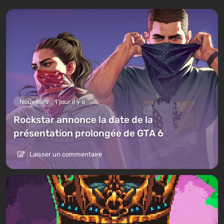
Nouvelles
1 jour il y a
Rockstar annonce la date de la
présentation prolongée de GTA 6
Laisser un commentaire