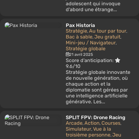
adolescent qui invoque
d'abord une étrange...
Pax Historia
Stratégie
Au tour par tour
,
,
Bac à sable
Jeu gratuit
,
,
Mini-jeu / Navigateur
,
Stratégie globale
21 avril 2025
Score d'anticipation:
9.6/10
Stratégie globale innovante
de nouvelle génération, où
chaque action et la
diplomatie sont gérées par
une intelligence artificielle
générative. Les...
SPLIT FPV: Drone Racing
Arcade
Action
Courses
,
,
,
Simulateur
Vue à la
,
troisième personne
Jeu
,