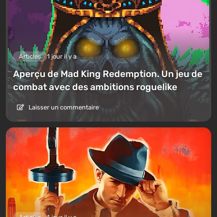
Articles
1 jour il y a
Aperçu de Mad King Redemption. Un jeu de
combat avec des ambitions roguelike
Laisser un commentaire