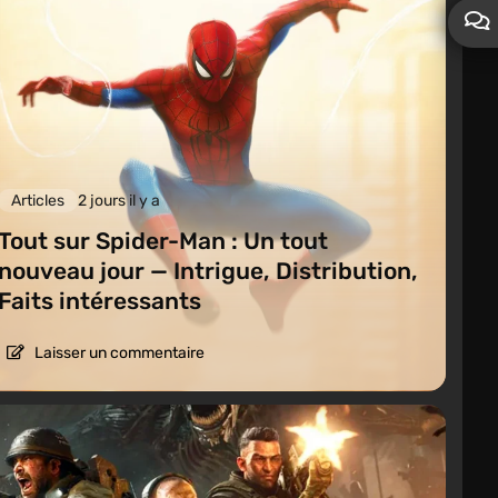
Articles
2 jours il y a
Tout sur Spider-Man : Un tout
nouveau jour — Intrigue, Distribution,
Faits intéressants
Laisser un commentaire