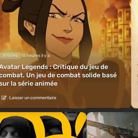
Articles
16 heures il y a
Avatar Legends : Critique du jeu de
combat. Un jeu de combat solide basé
sur la série animée
Laisser un commentaire