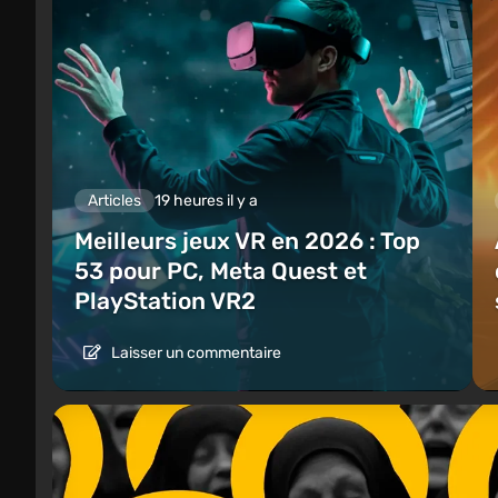
Articles
19 heures il y a
Meilleurs jeux VR en 2026 : Top
53 pour PC, Meta Quest et
PlayStation VR2
Laisser un commentaire