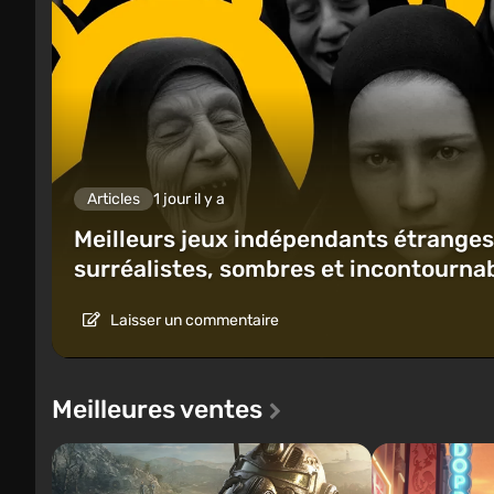
Articles
1 jour il y a
Meilleurs jeux indépendants étranges 
surréalistes, sombres et incontourna
Laisser un commentaire
Meilleures ventes