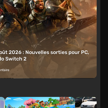
oût 2026 : Nouvelles sorties pour PC,
do Switch 2
ntaire