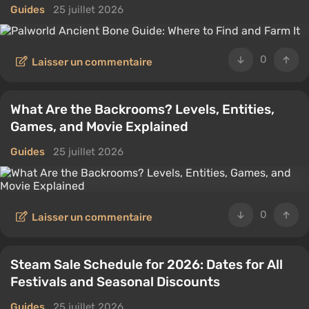
Guides
25 juillet 2026
0
Laisser un commentaire
What Are the Backrooms? Levels, Entities,
Games, and Movie Explained
Guides
25 juillet 2026
0
Laisser un commentaire
Steam Sale Schedule for 2026: Dates for All
Festivals and Seasonal Discounts
Guides
25 juillet 2026