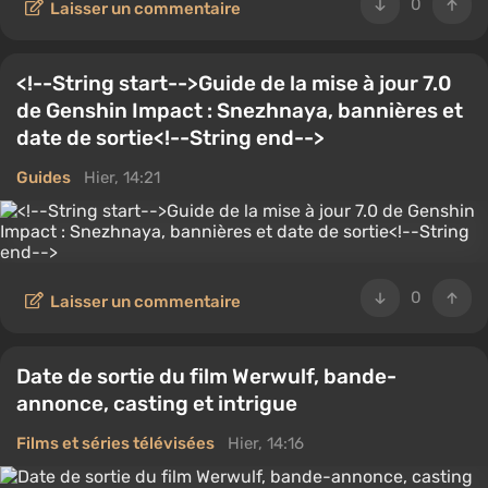
0
Laisser un commentaire
<!--String start-->Guide de la mise à jour 7.0
de Genshin Impact : Snezhnaya, bannières et
date de sortie<!--String end-->
Guides
Hier, 14:21
0
Laisser un commentaire
Date de sortie du film Werwulf, bande-
annonce, casting et intrigue
Films et séries télévisées
Hier, 14:16