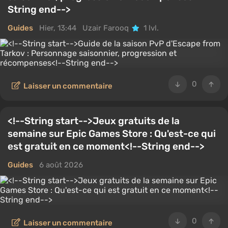
String end-->
Guides
Hier, 13:44
Uzair Farooq
1 lvl.
0
Laisser un commentaire
<!--String start-->Jeux gratuits de la
semaine sur Epic Games Store : Qu'est-ce qui
est gratuit en ce moment<!--String end-->
Guides
6 août 2026
0
Laisser un commentaire