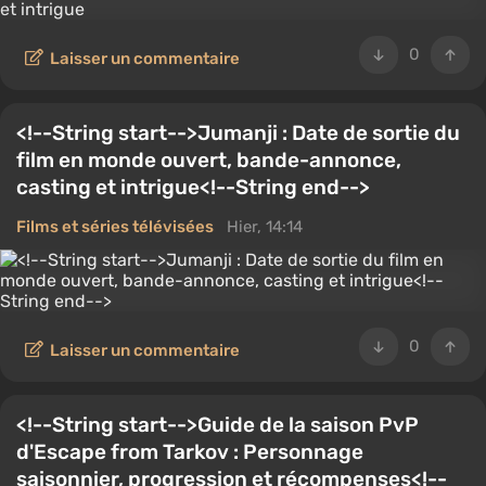
0
Laisser un commentaire
<!--String start-->Jumanji : Date de sortie du
film en monde ouvert, bande-annonce,
casting et intrigue<!--String end-->
Films et séries télévisées
Hier, 14:14
0
Laisser un commentaire
<!--String start-->Guide de la saison PvP
d'Escape from Tarkov : Personnage
saisonnier, progression et récompenses<!--