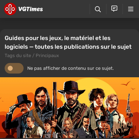
Guides pour les jeux, le matériel et les
logiciels — toutes les publications sur le sujet
Tags du site / Principaux
Ne pas afficher de contenu sur ce sujet.