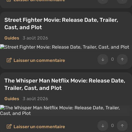
Street Fighter Movie: Release Date, Trailer,
Cast, and Plot
Guides
3 août 2026
0
Laisser un commentaire
The Whisper Man Netflix Movie: Release Date,
Trailer, Cast, and Plot
Guides
3 août 2026
0
Laisser un commentaire