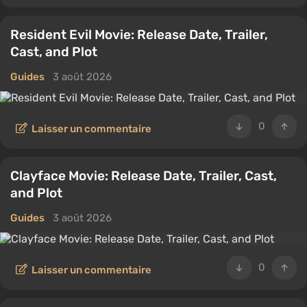
Resident Evil Movie: Release Date, Trailer,
Cast, and Plot
Guides
3 août 2026
0
Laisser un commentaire
Clayface Movie: Release Date, Trailer, Cast,
and Plot
Guides
3 août 2026
0
Laisser un commentaire