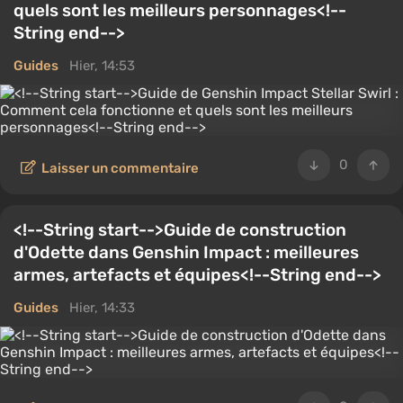
quels sont les meilleurs personnages<!--
String end-->
Guides
Hier, 14:53
0
Laisser un commentaire
<!--String start-->Guide de construction
d'Odette dans Genshin Impact : meilleures
armes, artefacts et équipes<!--String end-->
Guides
Hier, 14:33