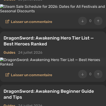
0
Laisser un commentaire
DragonSword: Awakening Hero Tier List —
Best Heroes Ranked
Guides
24 juillet 2026
0
Laisser un commentaire
DragonSword: Awakening Beginner Guide
and Tips
Guides
24 juillet 2026