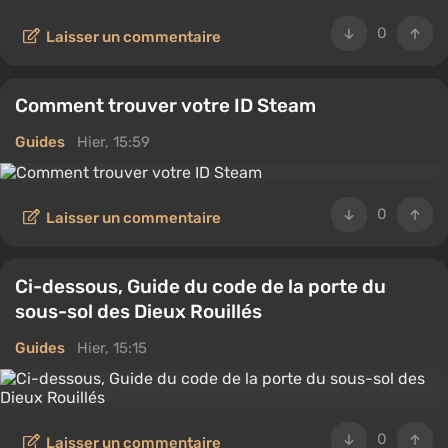
0
Laisser un commentaire
Comment trouver votre ID Steam
Guides
Hier, 15:59
0
Laisser un commentaire
Ci-dessous, Guide du code de la porte du
sous-sol des Dieux Rouillés
Guides
Hier, 15:15
0
Laisser un commentaire