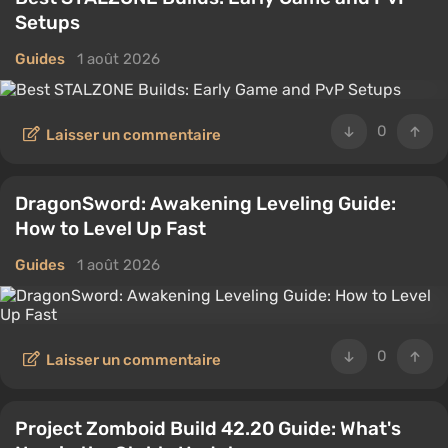
Setups
Guides
1 août 2026
0
Laisser un commentaire
DragonSword: Awakening Leveling Guide:
How to Level Up Fast
Guides
1 août 2026
0
Laisser un commentaire
Project Zomboid Build 42.20 Guide: What's