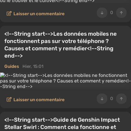
0
Laisser un commentaire
<!--String start-->Les données mobiles ne
fonctionnent pas sur votre téléphone ?
Causes et comment y remédier<!--String
end-->
Guides
Hier, 15:01
0
Laisser un commentaire
<!--String start-->Guide de Genshin Impact
Stellar Swirl : Comment cela fonctionne et