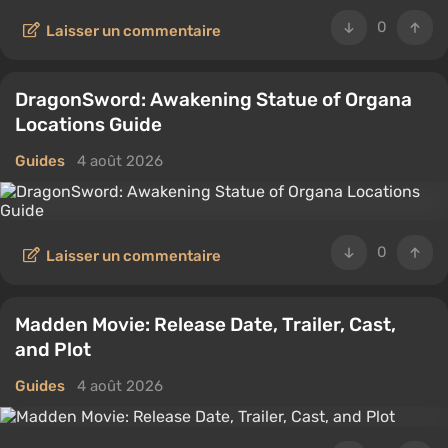
0
Laisser un commentaire
DragonSword: Awakening Statue of Organa
Locations Guide
Guides
4 août 2026
0
Laisser un commentaire
Madden Movie: Release Date, Trailer, Cast,
and Plot
Guides
4 août 2026