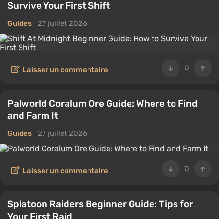
Survive Your First Shift
Guides
27 juillet 2026
0
Laisser un commentaire
Palworld Coralum Ore Guide: Where to Find
and Farm It
Guides
27 juillet 2026
0
Laisser un commentaire
Splatoon Raiders Beginner Guide: Tips for
Your First Raid