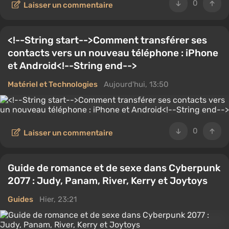
0
Laisser un commentaire
<!--String start-->Comment transférer ses
contacts vers un nouveau téléphone : iPhone
et Android<!--String end-->
Matériel et Technologies
Aujourd'hui, 13:50
0
Laisser un commentaire
Guide de romance et de sexe dans Cyberpunk
2077 : Judy, Panam, River, Kerry et Joytoys
Guides
Hier, 23:21