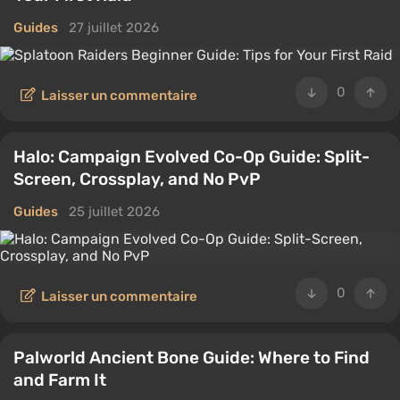
Guides
27 juillet 2026
0
Laisser un commentaire
Halo: Campaign Evolved Co-Op Guide: Split-
Screen, Crossplay, and No PvP
Guides
25 juillet 2026
0
Laisser un commentaire
Palworld Ancient Bone Guide: Where to Find
and Farm It