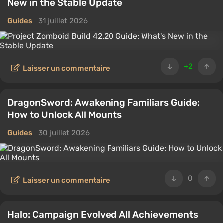
New in the Stable Update
Guides
31 juillet 2026
+2
Laisser un commentaire
DragonSword: Awakening Familiars Guide:
How to Unlock All Mounts
Guides
30 juillet 2026
0
Laisser un commentaire
Halo: Campaign Evolved All Achievements