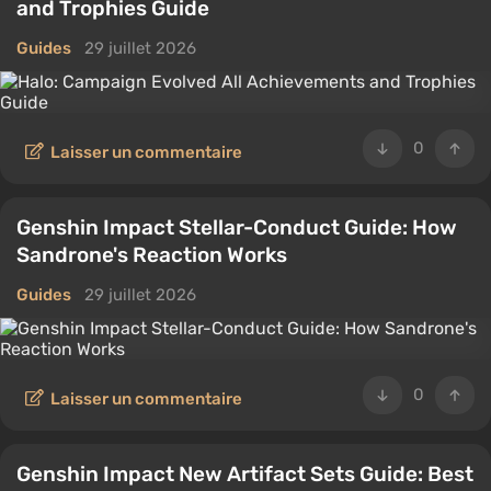
and Trophies Guide
Guides
29 juillet 2026
0
Laisser un commentaire
Genshin Impact Stellar-Conduct Guide: How
Sandrone's Reaction Works
Guides
29 juillet 2026
0
Laisser un commentaire
Genshin Impact New Artifact Sets Guide: Best