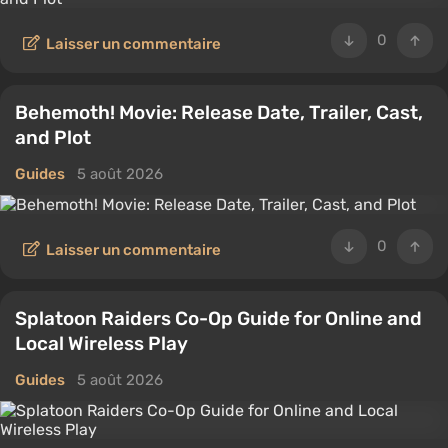
0
Laisser un commentaire
Behemoth! Movie: Release Date, Trailer, Cast,
and Plot
Guides
5 août 2026
0
Laisser un commentaire
Splatoon Raiders Co-Op Guide for Online and
Local Wireless Play
Guides
5 août 2026