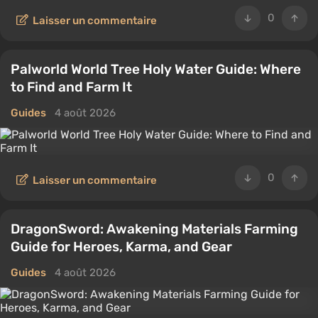
0
Laisser un commentaire
Palworld World Tree Holy Water Guide: Where
to Find and Farm It
Guides
4 août 2026
0
Laisser un commentaire
DragonSword: Awakening Materials Farming
Guide for Heroes, Karma, and Gear
Guides
4 août 2026