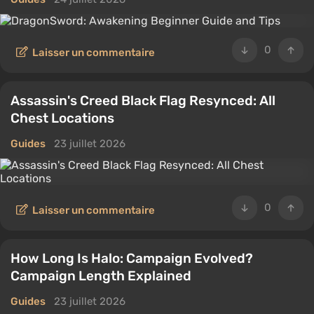
0
Laisser un commentaire
Assassin's Creed Black Flag Resynced: All
Chest Locations
Guides
23 juillet 2026
0
Laisser un commentaire
How Long Is Halo: Campaign Evolved?
Campaign Length Explained
Guides
23 juillet 2026