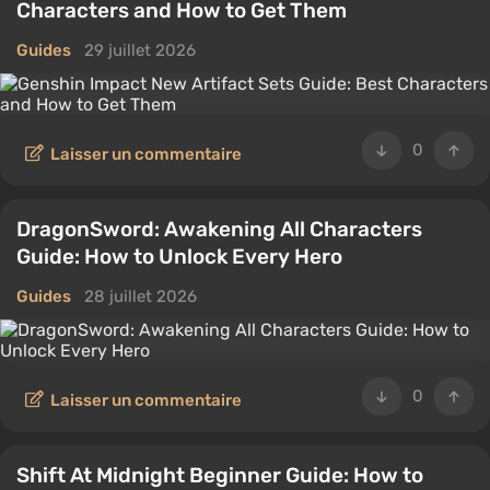
Characters and How to Get Them
Guides
29 juillet 2026
0
Laisser un commentaire
DragonSword: Awakening All Characters
Guide: How to Unlock Every Hero
Guides
28 juillet 2026
0
Laisser un commentaire
Shift At Midnight Beginner Guide: How to