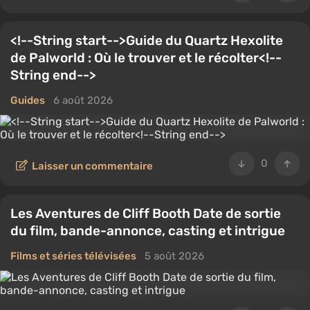
<!--String start-->Guide du Quartz Hexolite
de Palworld : Où le trouver et le récolter<!--
String end-->
Guides
6 août 2026
0
Laisser un commentaire
Les Aventures de Cliff Booth Date de sortie
du film, bande-annonce, casting et intrigue
Films et séries télévisées
5 août 2026