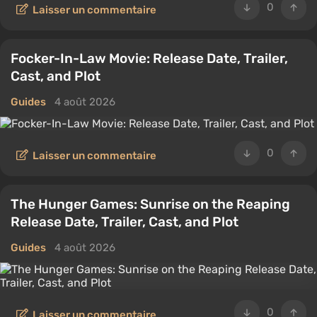
0
Laisser un commentaire
Focker-In-Law Movie: Release Date, Trailer,
Cast, and Plot
Guides
4 août 2026
0
Laisser un commentaire
The Hunger Games: Sunrise on the Reaping
Release Date, Trailer, Cast, and Plot
Guides
4 août 2026
0
Laisser un commentaire