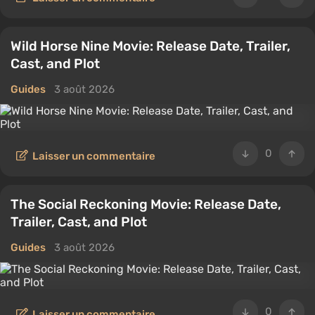
Wild Horse Nine Movie: Release Date, Trailer,
Cast, and Plot
Guides
3 août 2026
0
Laisser un commentaire
The Social Reckoning Movie: Release Date,
Trailer, Cast, and Plot
Guides
3 août 2026
0
Laisser un commentaire