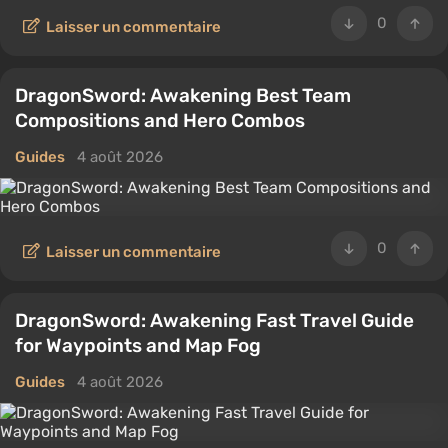
0
Laisser un commentaire
DragonSword: Awakening Best Team
Compositions and Hero Combos
Guides
4 août 2026
0
Laisser un commentaire
DragonSword: Awakening Fast Travel Guide
for Waypoints and Map Fog
Guides
4 août 2026