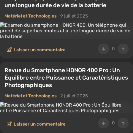
une longue durée de vie de la batterie
Matériel et Technologies
9 juillet 2025
0
Laisser un commentaire
Revue du Smartphone HONOR 400 Pro : Un
Équilibre entre Puissance et Caractéristiques
Photographiques
Matériel et Technologies
2 juillet 2025
0
Laisser un commentaire