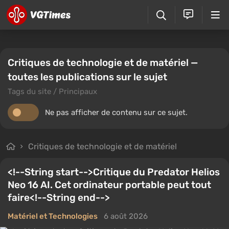
Critiques de technologie et de matériel —
toutes les publications sur le sujet
Tags du site / Principaux
Ne pas afficher de contenu sur ce sujet.
Critiques de technologie et de matériel
<!--String start-->Critique du Predator Helios
Neo 16 AI. Cet ordinateur portable peut tout
faire<!--String end-->
Matériel et Technologies
6 août 2026