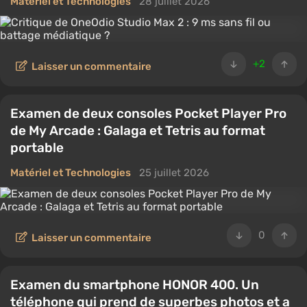
Matériel et Technologies
28 juillet 2026
+2
Laisser un commentaire
Examen de deux consoles Pocket Player Pro
de My Arcade : Galaga et Tetris au format
portable
Matériel et Technologies
25 juillet 2026
0
Laisser un commentaire
Examen du smartphone HONOR 400. Un
téléphone qui prend de superbes photos et a