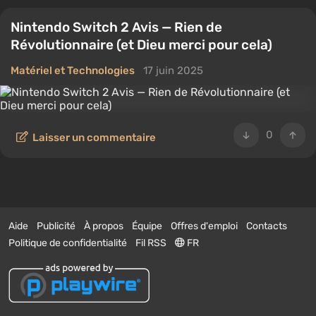
Nintendo Switch 2 Avis — Rien de
Révolutionnaire (et Dieu merci pour cela)
Matériel et Technologies
17 juin 2025
0
Laisser un commentaire
Aide
Publicité
À propos
Équipe
Offres d'emploi
Contacts
Politique de confidentialité
Fil RSS
FR