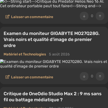
0
Laisser un commentaire
Examen du moniteur GIGABYTE MO27Q28G.
Vrais noirs et qualité d'image de premier
ordre
Matériel et Technologies
5 août 2026
0
Laisser un commentaire
Critique de OneOdio Studio Max 2 : 9 ms sans
fil ou battage médiatique ?