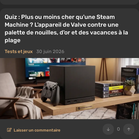
Quiz : Plus ou moins cher qu'une Steam
Machine ? L'appareil de Valve contre une
palette de nouilles, d'or et des vacances à la
plage
Tests et jeux
30 juin 2026
0
Laisser un commentaire