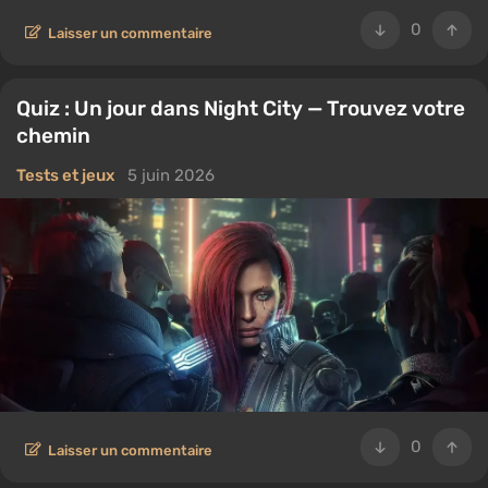
0
Laisser un commentaire
Quiz : Un jour dans Night City — Trouvez votre
chemin
Tests et jeux
5 juin 2026
0
Laisser un commentaire