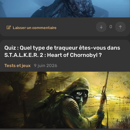
0
Laisser un commentaire
Quiz : Quel type de traqueur êtes-vous dans
S.T.A.L.K.E.R. 2 : Heart of Chornobyl ?
Tests et jeux
9 juin 2026