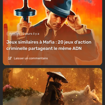
Articles
2 jours il y a
Jeux similaires à Mafia : 20 jeux d'action
criminelle partageant le même ADN
Laisser un commentaire