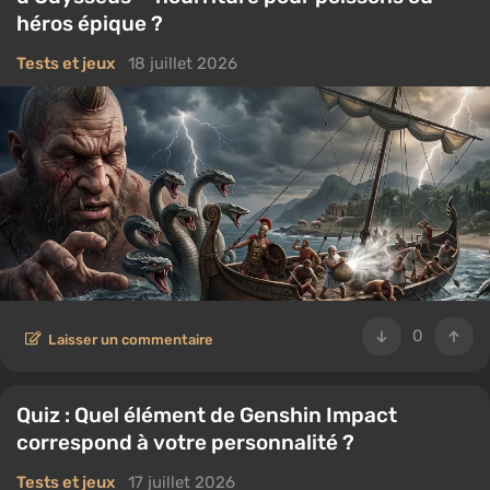
héros épique ?
Tests et jeux
18 juillet 2026
0
Laisser un commentaire
Quiz : Quel élément de Genshin Impact
correspond à votre personnalité ?
Tests et jeux
17 juillet 2026