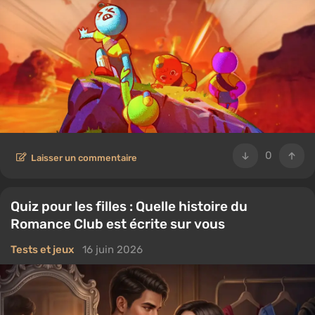
0
Laisser un commentaire
Quiz pour les filles : Quelle histoire du
Romance Club est écrite sur vous
Tests et jeux
16 juin 2026