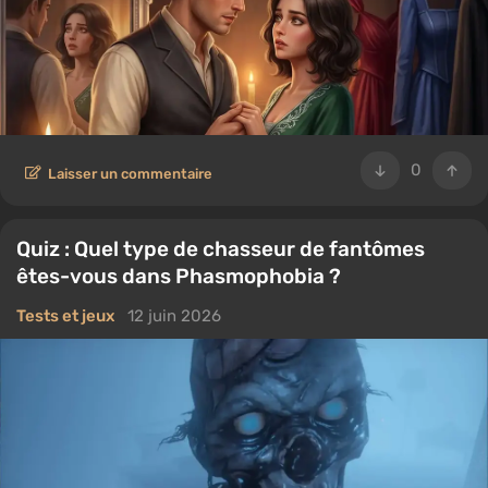
0
Laisser un commentaire
Quiz : Quel type de chasseur de fantômes
êtes-vous dans Phasmophobia ?
Tests et jeux
12 juin 2026