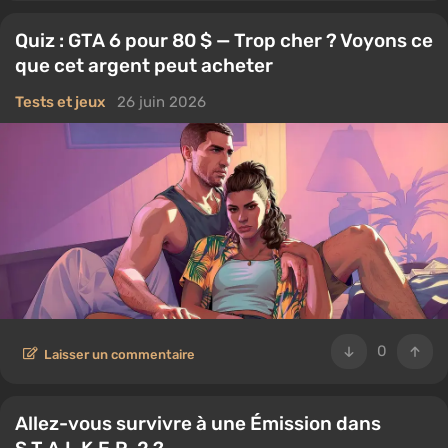
Quiz : GTA 6 pour 80 $ — Trop cher ? Voyons ce
que cet argent peut acheter
Tests et jeux
26 juin 2026
0
Laisser un commentaire
Allez-vous survivre à une Émission dans