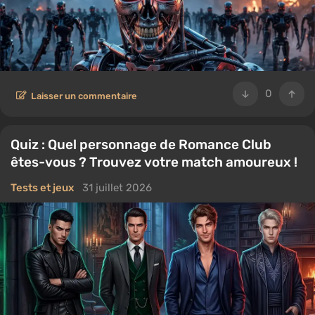
0
Laisser un commentaire
Quiz : Quel personnage de Romance Club
êtes-vous ? Trouvez votre match amoureux !
Tests et jeux
31 juillet 2026