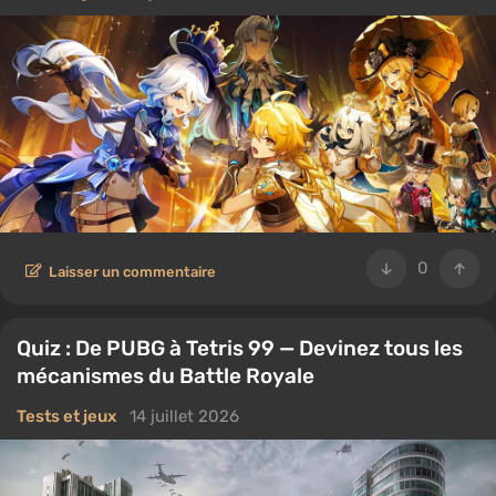
0
Laisser un commentaire
Quiz : De PUBG à Tetris 99 — Devinez tous les
mécanismes du Battle Royale
Tests et jeux
14 juillet 2026