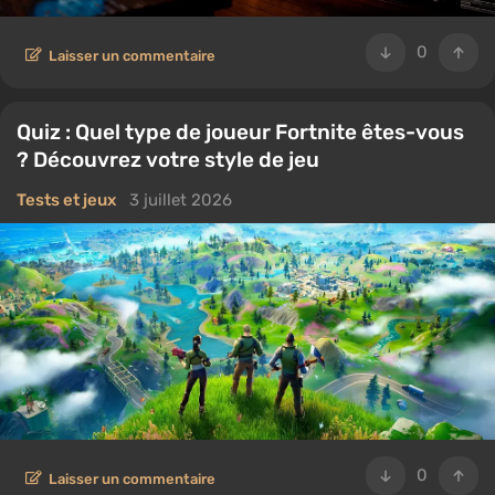
0
Laisser un commentaire
Quiz : Quel type de joueur Fortnite êtes-vous
? Découvrez votre style de jeu
Tests et jeux
3 juillet 2026
0
Laisser un commentaire