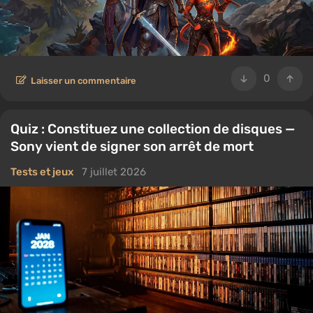
0
Laisser un commentaire
Quiz : Constituez une collection de disques —
Sony vient de signer son arrêt de mort
Tests et jeux
7 juillet 2026