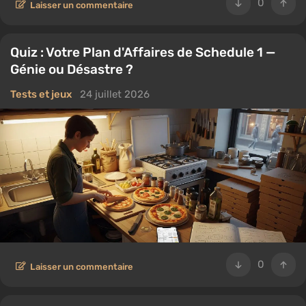
0
Laisser un commentaire
Quiz : Votre Plan d'Affaires de Schedule 1 —
Génie ou Désastre ?
Tests et jeux
24 juillet 2026
0
Laisser un commentaire