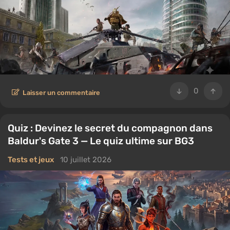
0
Laisser un commentaire
Quiz : Devinez le secret du compagnon dans
Baldur's Gate 3 — Le quiz ultime sur BG3
Tests et jeux
10 juillet 2026