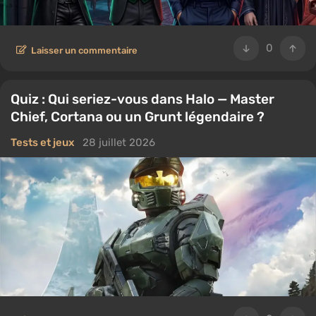
0
Laisser un commentaire
Quiz : Qui seriez-vous dans Halo — Master
Chief, Cortana ou un Grunt légendaire ?
Tests et jeux
28 juillet 2026