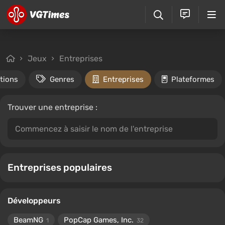
Jeux
Entreprises
tions
Genres
Entreprises
Plateformes
Trouver une entreprise :
Entreprises populaires
Développeurs
BeamNG
PopCap Games, Inc.
1
32