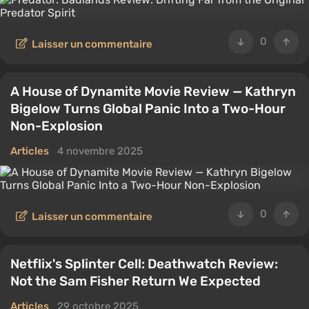
0
Laisser un commentaire
A House of Dynamite Movie Review — Kathryn
Bigelow Turns Global Panic Into a Two-Hour
Non-Explosion
Articles
4 novembre 2025
0
Laisser un commentaire
Netflix's Splinter Cell: Deathwatch Review:
Not the Sam Fisher Return We Expected
Articles
29 octobre 2025