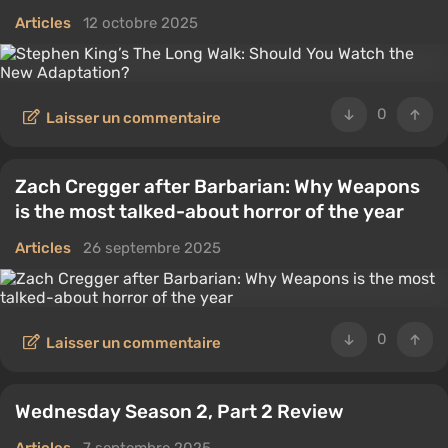
Articles
12 octobre 2025
0
Laisser un commentaire
Zach Cregger after Barbarian: Why Weapons
is the most talked-about horror of the year
Articles
26 septembre 2025
0
Laisser un commentaire
Wednesday Season 2, Part 2 Review