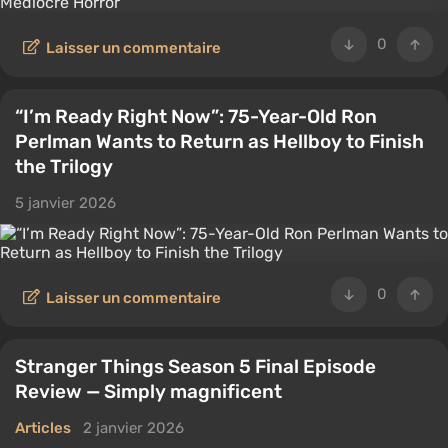
0
Laisser un commentaire
“I’m Ready Right Now”: 75-Year-Old Ron
Perlman Wants to Return as Hellboy to Finish
the Trilogy
5 janvier 2026
0
Laisser un commentaire
Stranger Things Season 5 Final Episode
Review — Simply magnificent
Articles
2 janvier 2026