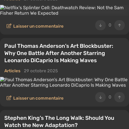
0
Laisser un commentaire
Paul Thomas Anderson’s Art Blockbuster:
Why One Battle After Another Starring
Leonardo DiCaprio Is Making Waves
Articles
29 octobre 2025
0
Laisser un commentaire
Stephen King’s The Long Walk: Should You
Watch the New Adaptation?