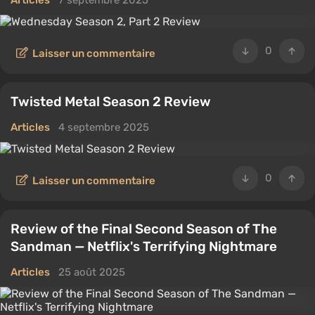
Articles
7 septembre 2025
0
Laisser un commentaire
Twisted Metal Season 2 Review
Articles
4 septembre 2025
0
Laisser un commentaire
Review of the Final Second Season of The
Sandman — Netflix's Terrifying Nightmare
Articles
25 août 2025