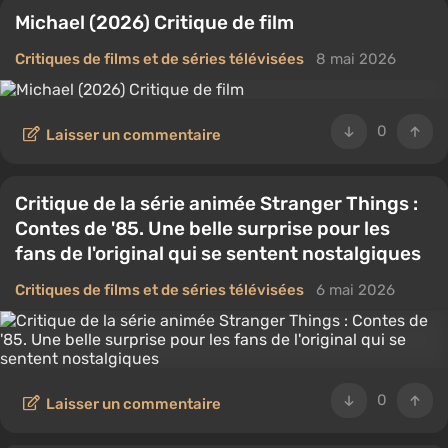
Michael (2026) Critique de film
Critiques de films et de séries télévisées
8 mai 2026
0
Laisser un commentaire
Critique de la série animée Stranger Things :
Contes de '85. Une belle surprise pour les
fans de l'original qui se sentent nostalgiques
Critiques de films et de séries télévisées
6 mai 2026
0
Laisser un commentaire