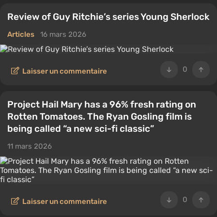
Review of Guy Ritchie’s series Young Sherlock
Articles
16 mars 2026
0
Laisser un commentaire
Project Hail Mary has a 96% fresh rating on
Rotten Tomatoes. The Ryan Gosling film is
being called “a new sci-fi classic”
11 mars 2026
0
Laisser un commentaire