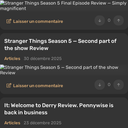
0
Laisser un commentaire
Stranger Things Season 5 — Second part of
the show Review
Articles
30 décembre 2025
0
Laisser un commentaire
It: Welcome to Derry Review. Pennywise is
back in business
Articles
23 décembre 2025