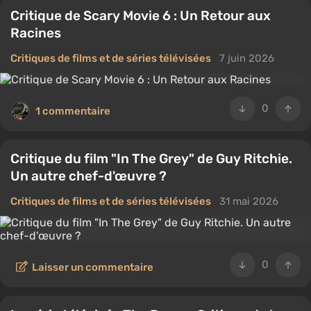
Critique de Scary Movie 6 : Un Retour aux
Racines
Critiques de films et de séries télévisées
7 juin 2026
0
1 commentaire
Critique du film "In The Grey" de Guy Ritchie.
Un autre chef-d'œuvre ?
Critiques de films et de séries télévisées
31 mai 2026
0
Laisser un commentaire