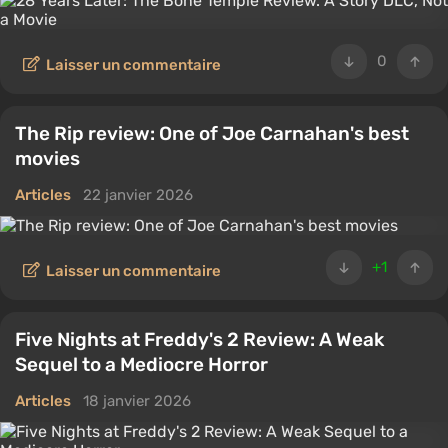
0
Laisser un commentaire
The Rip review: One of Joe Carnahan's best
movies
Articles
22 janvier 2026
+1
Laisser un commentaire
Five Nights at Freddy's 2 Review: A Weak
Sequel to a Mediocre Horror
Articles
18 janvier 2026