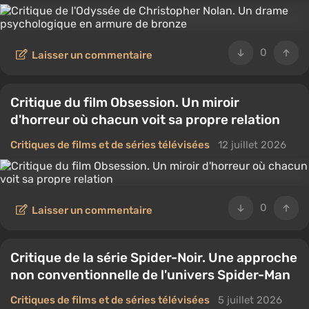
0
Laisser un commentaire
Critique du film Obsession. Un miroir
d'horreur où chacun voit sa propre relation
Critiques de films et de séries télévisées
12 juillet 2026
0
Laisser un commentaire
Critique de la série Spider-Noir. Une approche
non conventionnelle de l'univers Spider-Man
Critiques de films et de séries télévisées
5 juillet 2026