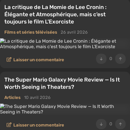
La critique de La Momie de Lee Cronin :
Élégante et Atmosphérique, mais c'est
toujours le film L'Exorciste
Films et séries télévisées
26 avril 2026
0
Laisser un commentaire
The Super Mario Galaxy Movie Review — Is It
Worth Seeing in Theaters?
Articles
10 avril 2026
0
Laisser un commentaire