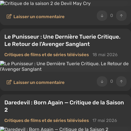
0
Laisser un commentaire
Le Punisseur : Une Dernière Tuerie Critique.
Le Retour de l'Avenger Sanglant
Critiques de films et de séries télévisées
18 mai 2026
0
Laisser un commentaire
Daredevil : Born Again — Critique de la Saison
2
Critiques de films et de séries télévisées
17 mai 2026