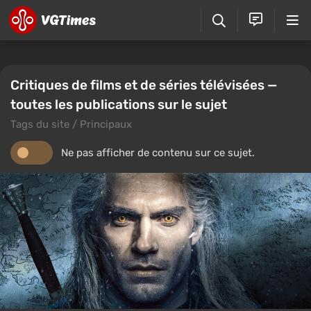
Critiques de films et de séries télévisées —
toutes les publications sur le sujet
Tags du site / Principaux
Ne pas afficher de contenu sur ce sujet.