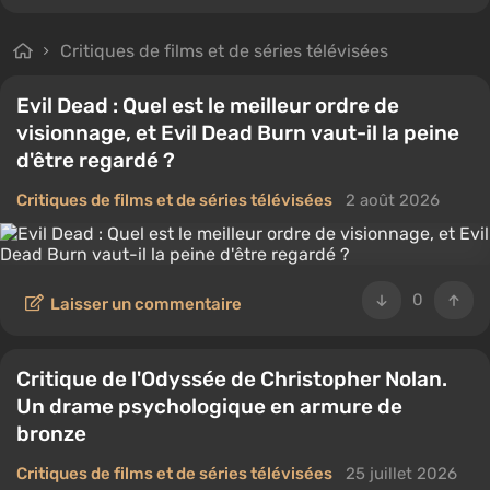
Critiques de films et de séries télévisées
Evil Dead : Quel est le meilleur ordre de
visionnage, et Evil Dead Burn vaut-il la peine
d'être regardé ?
Critiques de films et de séries télévisées
2 août 2026
0
Laisser un commentaire
Critique de l'Odyssée de Christopher Nolan.
Un drame psychologique en armure de
bronze
Critiques de films et de séries télévisées
25 juillet 2026