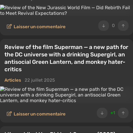
0
Laisser un commentaire
Review of the film Superman — a new path for
the DC universe with a drinking Supergirl, an
antisocial Green Lantern, and monkey hater-
critics
Articles
22 juillet 2025
+1
Laisser un commentaire