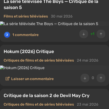
La série télévisée The Boys — Critique de la
saison 5
Films et séries télévisées
30 mai 2026
+1
1 commentaire
Hokum (2026) Critique
Critiques de films et de séries télévisées
24 mai 2026
0
Laisser un commentaire
Critique de la saison 2 de Devil May Cry
Critiques de films et de séries télévisées
23 mai 2026