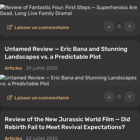
0
Laisser un commentaire
Untamed Review — Eric Bana and Stunning
Landscapes vs. a Predictable Plot
Articles
29 juillet 2025
0
Laisser un commentaire
Review of the New Jurassic World Film — Did
Rebirth Fail to Meet Revival Expectations?
Articles
22 juillet 2025