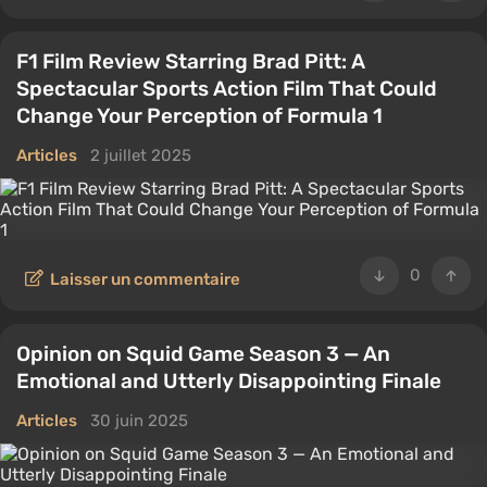
F1 Film Review Starring Brad Pitt: A
Spectacular Sports Action Film That Could
Change Your Perception of Formula 1
Articles
2 juillet 2025
0
Laisser un commentaire
Opinion on Squid Game Season 3 — An
Emotional and Utterly Disappointing Finale
Articles
30 juin 2025