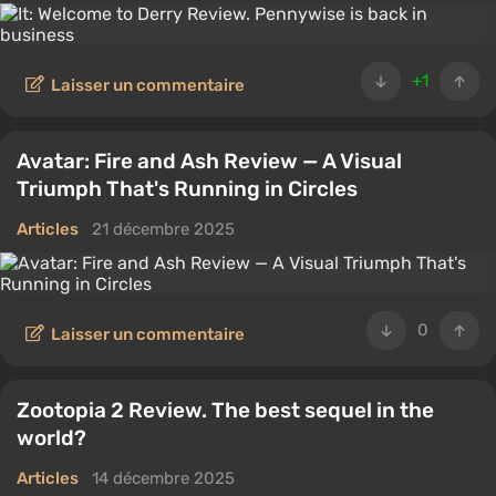
+1
Laisser un commentaire
Avatar: Fire and Ash Review — A Visual
Triumph That's Running in Circles
Articles
21 décembre 2025
0
Laisser un commentaire
Zootopia 2 Review. The best sequel in the
world?
Articles
14 décembre 2025