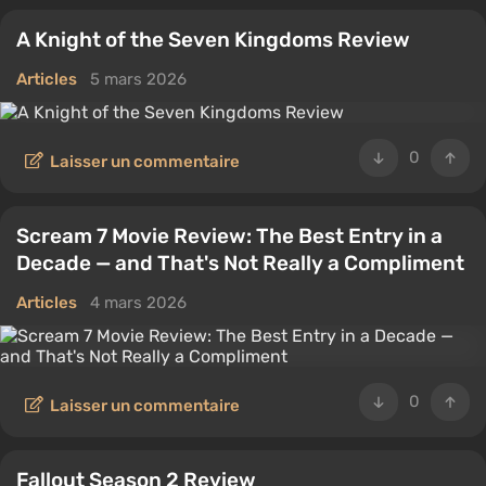
A Knight of the Seven Kingdoms Review
Articles
5 mars 2026
0
Laisser un commentaire
Scream 7 Movie Review: The Best Entry in a
Decade — and That's Not Really a Compliment
Articles
4 mars 2026
0
Laisser un commentaire
Fallout Season 2 Review