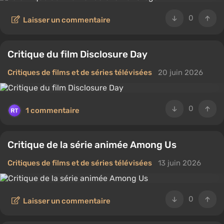
0
Laisser un commentaire
Critique du film Disclosure Day
Critiques de films et de séries télévisées
20 juin 2026
0
1 commentaire
Critique de la série animée Among Us
Critiques de films et de séries télévisées
13 juin 2026
0
Laisser un commentaire