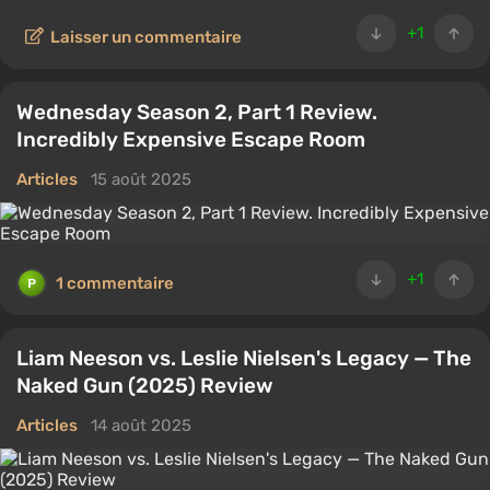
+1
Laisser un commentaire
Wednesday Season 2, Part 1 Review.
Incredibly Expensive Escape Room
Articles
15 août 2025
+1
1 commentaire
Liam Neeson vs. Leslie Nielsen's Legacy — The
Naked Gun (2025) Review
Articles
14 août 2025