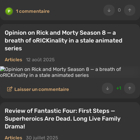
0
1 commentaire
Opinion on Rick and Morty Season 8 — a
breath of oRICKinality in a stale animated
series
Articles
12 août 2025
+1
Laisser un commentaire
Review of Fantastic Four: First Steps —
Superheroics Are Dead. Long Live Family
Drama!
Articles
30 juillet 2025