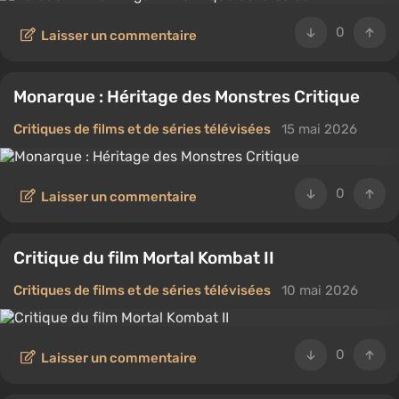
0
Laisser un commentaire
Monarque : Héritage des Monstres Critique
Critiques de films et de séries télévisées
15 mai 2026
0
Laisser un commentaire
Critique du film Mortal Kombat II
Critiques de films et de séries télévisées
10 mai 2026
0
Laisser un commentaire