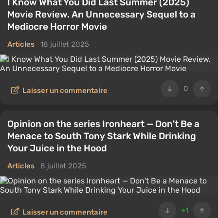
I Know What You Did Last Summer (2025)
Movie Review. An Unnecessary Sequel to a
Mediocre Horror Movie
Articles
18 juillet 2025
0
Laisser un commentaire
Opinion on the series Ironheart — Don't Be a
Menace to South Tony Stark While Drinking
Your Juice in the Hood
Articles
8 juillet 2025
+1
Laisser un commentaire