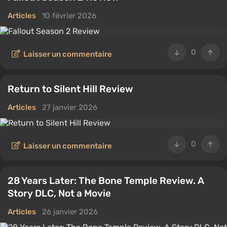
Articles
10 février 2026
0
Laisser un commentaire
Return to Silent Hill Review
Articles
27 janvier 2026
0
Laisser un commentaire
28 Years Later: The Bone Temple Review. A
Story DLC, Not a Movie
Articles
26 janvier 2026