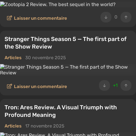
0
Laisser un commentaire
Stranger Things Season 5 — The first part of
the Show Review
Articles
30 novembre 2025
+1
Laisser un commentaire
Tron: Ares Review. A Visual Triumph with
Profound Meaning
Articles
17 novembre 2025