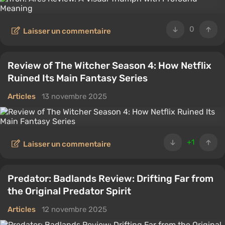
0
Laisser un commentaire
Review of The Witcher Season 4: How Netflix
Ruined Its Main Fantasy Series
Articles
13 novembre 2025
+1
Laisser un commentaire
Predator: Badlands Review: Drifting Far from
the Original Predator Spirit
Articles
12 novembre 2025