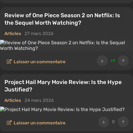
Review of One Piece Season 2 on Netflix: Is
the Sequel Worth Watching?
Articles
27 mars 2026
+1
Laisser un commentaire
Project Hail Mary Movie Review: Is the Hype
Justified?
Articles
24 mars 2026
0
Laisser un commentaire