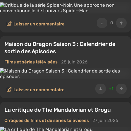
0
Laisser un commentaire
Maison du Dragon Saison 3 : Calendrier de
sortie des épisodes
Films et séries télévisées
28 juin 2026
+1
Laisser un commentaire
La critique de The Mandalorian et Grogu
Critiques de films et de séries télévisées
27 juin 2026