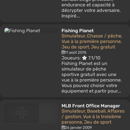
endurance et capacité à
décrypter votre adversaire.
Inspiré...
Fishing Planet
Simulateur
Chasse / pêche
,
,
Vue à la première personne
,
Jeu de sport
Jeu gratuit
,
11 août 2015
Joueurs:
7.1/10
Fishing Planet est un
simulateur de pêche
sportive gratuit avec une
vue à la première personne.
Vous pouvez choisir votre
équipement et partir pour...
MLB Front Office Manager
Simulateur
Baseball
Affaires
,
,
/ gestion
Vue à la troisième
,
personne
Jeu de sport
,
26 janvier 2009