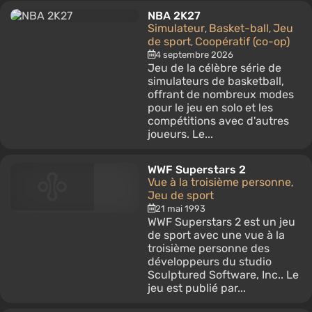
NBA 2K27
Simulateur
Basket-ball
Jeu
,
,
de sport
Coopératif (co-op)
,
4 septembre 2026
Jeu de la célèbre série de
simulateurs de basketball,
offrant de nombreux modes
pour le jeu en solo et les
compétitions avec d'autres
joueurs. Le...
WWF Superstars 2
Vue à la troisième personne
,
Jeu de sport
21 mai 1993
WWF Superstars 2 est un jeu
de sport avec une vue à la
troisième personne des
développeurs du studio
Sculptured Software, Inc.. Le
jeu est publié par...