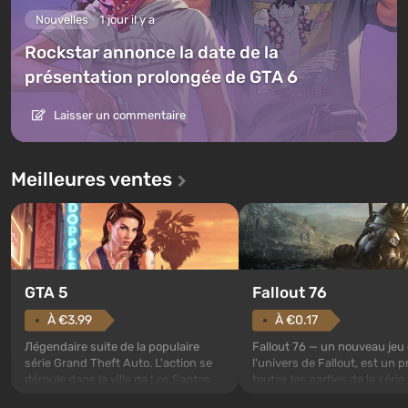
Nouvelles
1 jour il y a
Rockstar annonce la date de la
présentation prolongée de GTA 6
Laisser un commentaire
Meilleures ventes
GTA 5
Fallout 76
À €3.99
À €0.17
Лégendaire suite de la populaire
Fallout 76 — un nouveau jeu
série Grand Theft Auto. L'action se
l'univers de Fallout, est un p
déroule dans la ville de Los Santos,
toutes les parties de la série
appréciée depuis Grand Theft Auto:
exception. Les événements