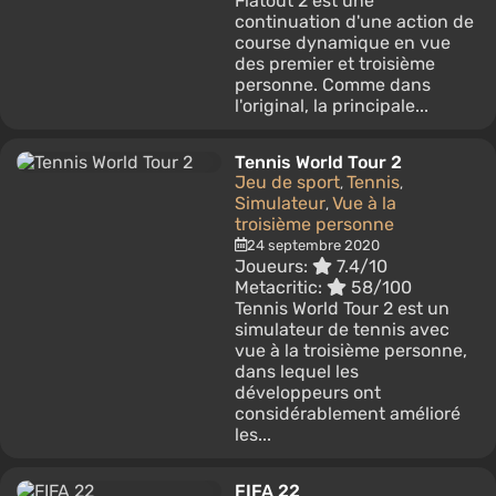
Flatout 2 est une
continuation d'une action de
course dynamique en vue
des premier et troisième
personne. Comme dans
l'original, la principale...
Tennis World Tour 2
Jeu de sport
Tennis
,
,
Simulateur
Vue à la
,
troisième personne
24 septembre 2020
Joueurs:
7.4/10
Metacritic:
58/100
Tennis World Tour 2 est un
simulateur de tennis avec
vue à la troisième personne,
dans lequel les
développeurs ont
considérablement amélioré
les...
FIFA 22