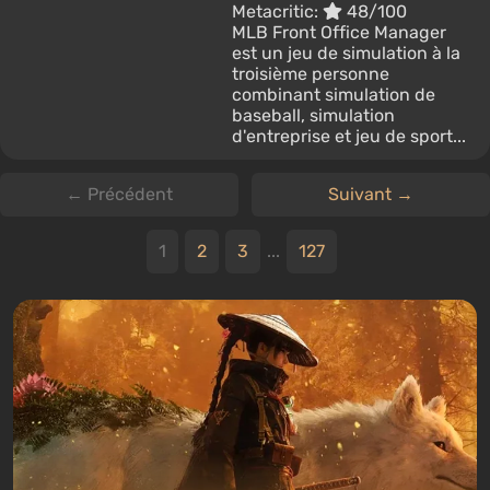
Metacritic:
48/100
MLB Front Office Manager
est un jeu de simulation à la
troisième personne
combinant simulation de
baseball, simulation
d'entreprise et jeu de sport...
← Précédent
Suivant →
1
2
3
...
127