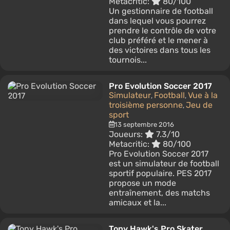
Metacritic:
80/100
Un gestionnaire de football
dans lequel vous pourrez
prendre le contrôle de votre
club préféré et le mener à
des victoires dans tous les
tournois...
Pro Evolution Soccer 2017
Simulateur
Football
Vue à la
,
,
troisième personne
Jeu de
,
sport
13 septembre 2016
Joueurs:
7.3/10
Metacritic:
80/100
Pro Evolution Soccer 2017
est un simulateur de football
sportif populaire. PES 2017
propose un mode
entraînement, des matchs
amicaux et la...
Tony Hawk's Pro Skater