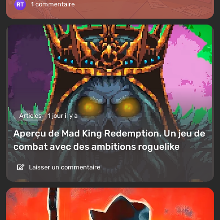
1 commentaire
Articles
1 jour il y a
Aperçu de Mad King Redemption. Un jeu de
combat avec des ambitions roguelike
Laisser un commentaire