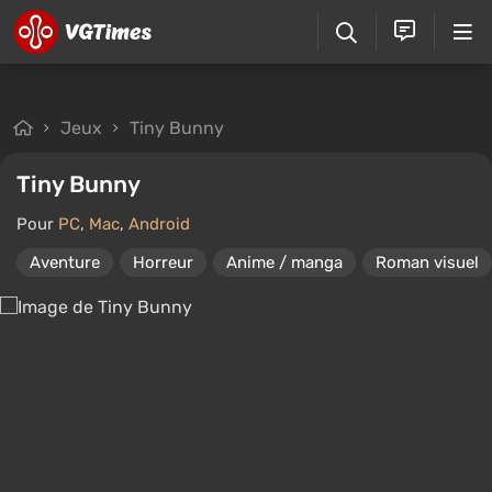
Jeux
Tiny Bunny
Tiny Bunny
Pour
PC
,
Mac
,
Android
Aventure
Horreur
Anime / manga
Roman visuel