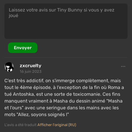
Envoyer
zxcruelty
16 juin 2023
C'est très addictif, on s'immerge complètement, mais
tout le 4ème épisode, à l'exception de la fin où Roma a
tué Antoshka, est une sorte de toxicomanie. Ces fins
manquent vraiment à Masha du dessin animé "Masha
et l'ours" avec une seringue dans les mains avec les
mots "Allez, soyons soignés !"
L'avis a été traduit
Afficher l'original (RU)