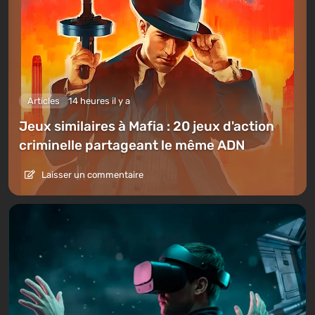
Articles
14 heures il y a
Jeux similaires à Mafia : 20 jeux d'action
criminelle partageant le même ADN
Laisser un commentaire