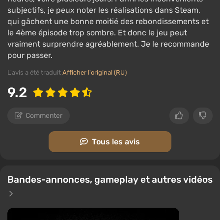
subjectifs, je peux noter les réalisations dans Steam,
qui gâchent une bonne moitié des rebondissements et
le 4ème épisode trop sombre. Et donc le jeu peut
vraiment surprendre agréablement. Je le recommande
pour passer.
L'avis a été traduit
Afficher l'original (RU)
9.2
Commenter
Tous les avis
Bandes-annonces, gameplay et autres vidéos