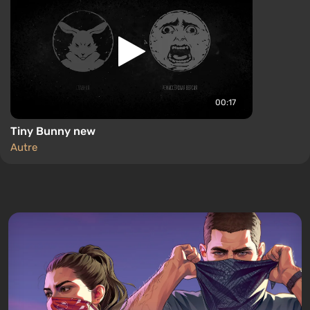
00:17
Tiny Bunny new
Autre