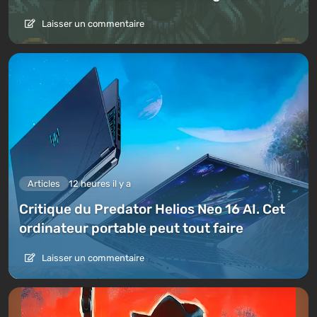
Laisser un commentaire
Articles
12 heures il y a
Critique du Predator Helios Neo 16 AI. Cet
ordinateur portable peut tout faire
Laisser un commentaire