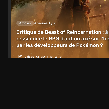
Articles
4 heures il y a
Critique de Beast of Reincarnation : à
ressemble le RPG d'action axé sur l'hi
par les développeurs de Pokémon ?
Laisser un commentaire