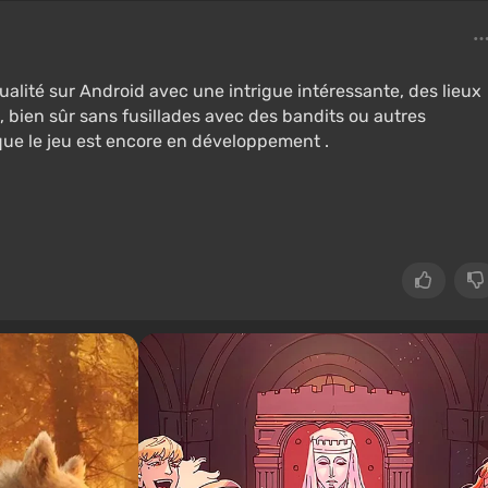
ualité sur Android avec une intrigue intéressante, des lieux
, bien sûr sans fusillades avec des bandits ou autres
ue le jeu est encore en développement .