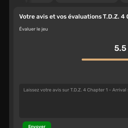
Votre avis et vos évaluations T.D.Z. 4 
Évaluer le jeu
5.5
Envoyer