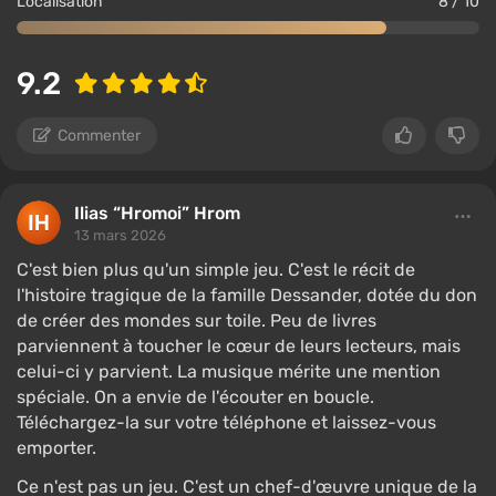
Localisation
8 / 10
9.2
Commenter
Ilias “Hromoi” Hrom
13 mars 2026
C'est bien plus qu'un simple jeu. C'est le récit de
l'histoire tragique de la famille Dessander, dotée du don
de créer des mondes sur toile. Peu de livres
parviennent à toucher le cœur de leurs lecteurs, mais
celui-ci y parvient. La musique mérite une mention
spéciale. On a envie de l'écouter en boucle.
Téléchargez-la sur votre téléphone et laissez-vous
emporter.
Ce n'est pas un jeu. C'est un chef-d'œuvre unique de la