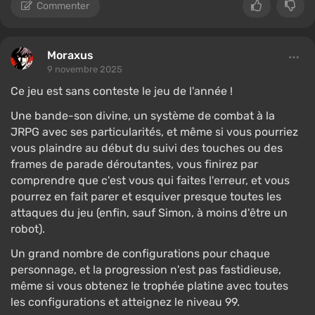
Commenter
Moraxus
9 novembre 2025
Ce jeu est sans conteste le jeu de l'année !
Une bande-son divine, un système de combat à la
JRPG avec ses particularités, et même si vous pourriez
vous plaindre au début du suivi des touches ou des
frames de parade déroutantes, vous finirez par
comprendre que c'est vous qui faites l'erreur, et vous
pourrez en fait parer et esquiver presque toutes les
attaques du jeu (enfin, sauf Simon, à moins d'être un
robot).
Un grand nombre de configurations pour chaque
personnage, et la progression n'est pas fastidieuse,
même si vous obtenez le trophée platine avec toutes
les configurations et atteignez le niveau 99.