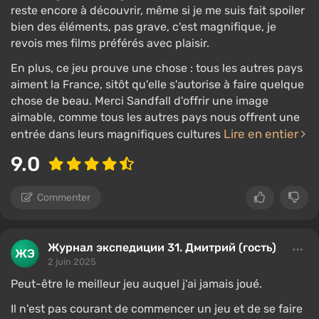
reste encore à découvrir, même si je me suis fait spoiler
bien des éléments, pas grave, c'est magnifique, je
revois mes films préférés avec plaisir.
En plus, ce jeu prouve une chose : tous les autres pays
aiment la France, sitôt qu'elle s'autorise à faire quelque
chose de beau. Merci Sandfall d'offrir une image
aimable, comme tous les autres pays nous offrent une
Lire en entier
entrée dans leurs magnifiques cultures
9.0
Commenter
Журнал экспедиции 31. Дмитрий (гость)
2 juin 2025
Peut-être le meilleur jeu auquel j'ai jamais joué.
Il n'est pas courant de commencer un jeu et de se faire