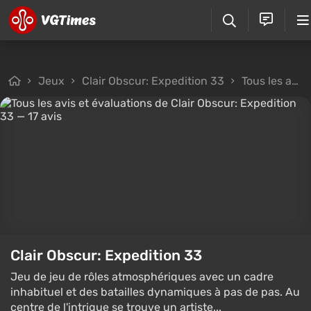
Jeux
Clair Obscur: Expedition 33
Tous les avis
Clair Obscur: Expedition 33
Jeu de jeu de rôles atmosphériques avec un cadre
inhabituel et des batailles dynamiques à pas de pas. Au
centre de l'intrigue se trouve un artiste...