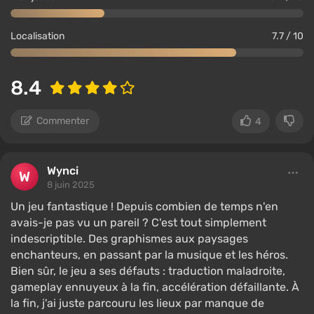
Localisation
7.7 / 10
8.4
Commenter
4
Wynci
8 juin 2025
Un jeu fantastique ! Depuis combien de temps n'en
avais-je pas vu un pareil ? C'est tout simplement
indescriptible. Des graphismes aux paysages
enchanteurs, en passant par la musique et les héros.
Bien sûr, le jeu a ses défauts : traduction maladroite,
gameplay ennuyeux à la fin, accélération défaillante. À
la fin, j'ai juste parcouru les lieux par manque de