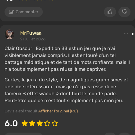
Commenter
MrFuwaa
21 juillet 2026
Clair Obscur : Expedition 33 est un jeu que je n'ai
visiblement jamais compris. Il est entouré d'un tel
battage médiatique et de tant de mots ronflants, mais il
n'a tout simplement pas réussi à me captiver.
Certes, le jeu a du style, de magnifiques graphismes et
une idée intéressante, mais je n'ai pas ressenti ce
fameux « effet waouh » dont tout le monde parle.
Peut-être que ce n'est tout simplement pas mon jeu.
L'avis a été traduit
Afficher l'original (RU)
6.0