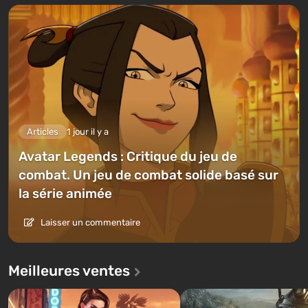
Articles
1 jour il y a
Avatar Legends : Critique du jeu de
combat. Un jeu de combat solide basé sur
la série animée
Laisser un commentaire
Meilleures ventes