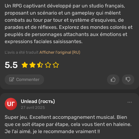
Un RPG captivant développé par un studio français,
proposant un scénario et un gameplay qui mêlent
combats au tour par tour et système d'esquives, de
parades et de réflexes. Explorez des mondes colorés et
peuplés de personnages attachants aux émotions et
expressions faciales saisissantes.
L'avis a été traduit
Afficher l'original (RU)
5.5
Commenter
Unlead (гость)
27 avril 2025
Super jeu. Excellent accompagnement musical. Bien
que ce soit étape par étape, cela vous tient en haleine.
Je l'ai aimé, je le recommande vraiment !!