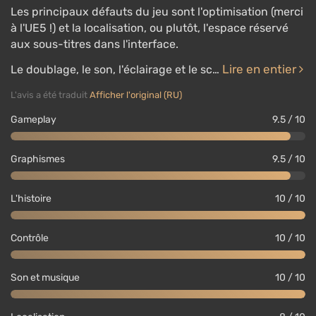
Les principaux défauts du jeu sont l'optimisation (merci
à l'UE5 !) et la localisation, ou plutôt, l'espace réservé
aux sous-titres dans l'interface.
Lire en entier
Le doublage, le son, l'éclairage et le sc…
L'avis a été traduit
Afficher l'original (RU)
Gameplay
9.5 / 10
Graphismes
9.5 / 10
L'histoire
10 / 10
Contrôle
10 / 10
Son et musique
10 / 10