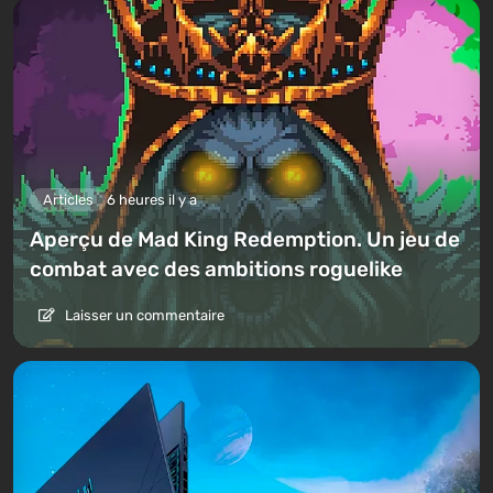
Articles
6 heures il y a
Aperçu de Mad King Redemption. Un jeu de
combat avec des ambitions roguelike
Laisser un commentaire