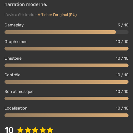
narration moderne.
L'avis a été traduit
Afficher l'original (RU)
Gameplay
9 / 10
Graphismes
10 / 10
L'histoire
10 / 10
Contrôle
10 / 10
Son et musique
10 / 10
Localisation
10 / 10
10