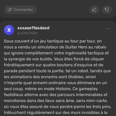
Commenter
xxxaaa11asdasd
5 juillet 2026
Sous couvert d'un jeu tactique au tour par tour, on
nous a vendu un simulateur de Guitar Hero au rabais
qui ignore complètement votre ingéniosité tactique et
la synergie de vos builds. Vous êtes forcé de cliquer
frénétiquement sur quatre boutons d'esquive et de
parade pendant toute la partie, tel un robot, tandis que
les animations des ennemis sont illisibles, sinon
n'importe quel ennemi ordinaire vous éliminera en un
seul coup, même en mode Histoire. Ce gameplay
fastidieux alterne avec des parcours interminables et
monotones dans des lieux sans âme, sans mini-carte,
où vous êtes assuré de vous perdre parmi les trois pins,
trébuchant régulièrement sur des murs invisibles à la