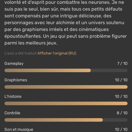
volonté et d'esprit pour combattre les neurones. Je ne
suis pas le seul, bien sûr, mais tous ces petits défauts
sont compensés par une intrigue délicieuse, des
personnages avec leur alchimie et un univers soutenu
par des graphismes irréels et des cinématiques
époustouflantes. Un jeu qui peut sans problème figurer
parmi les meilleurs jeux.
L'avis a été traduit
Afficher l'original (RU)
Gameplay
7 / 10
Graphismes
10 / 10
L'histoire
10 / 10
Contrôle
8 / 10
Son et musique
10 / 10