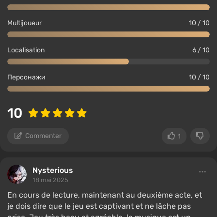
Multijoueur
10 / 10
Localisation
6 / 10
Персонажи
10 / 10
10
Commenter
1
Nysterious
18 mai 2025
En cours de lecture, maintenant au deuxième acte, et
je dois dire que le jeu est captivant et ne lâche pas