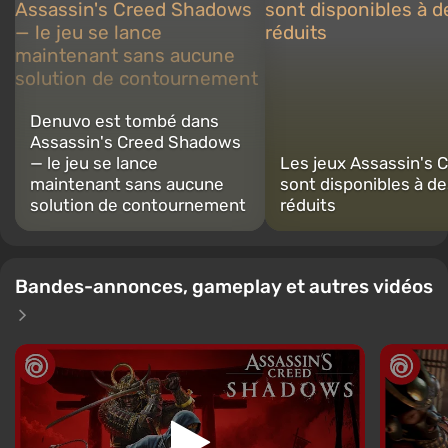
Denuvo est tombé dans
Assassin's Creed Shadows
— le jeu se lance
Les jeux Assassin's 
maintenant sans aucune
sont disponibles à de
solution de contournement
réduits
Bandes-annonces, gameplay et autres vidéos