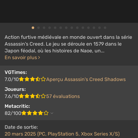
Action furtive médiévale en monde ouvert dans la série
Assassin's Creed. Le jeu se déroule en 1579 dans le
Japon féodal, où les histoires de Naoe, un...
En savoir plus
VGTimes:
7.0/10
Aperçu Assassin's Creed Shadows
Joueurs:
7.6/10
57 évaluations
Metacritic:
82/100
Date de sortie:
20 mars 2025 (PC, PlayStation 5, Xbox Series X/S)