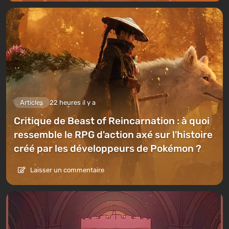
Articles
22 heures il y a
Critique de Beast of Reincarnation : à quoi
ressemble le RPG d'action axé sur l'histoire
créé par les développeurs de Pokémon ?
Laisser un commentaire