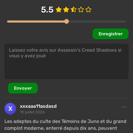
5.5
Enregistrer
Envoyer
xxxaaa11asdasd
10 juillet 2026
Les adeptes du culte des Témoins de Juno et du grand
complot moderne, enterré depuis dix ans, peuvent