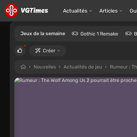
Actualités
Articles
Gu
Jeux de la semaine
Gothic 1 Remake
B
Créer
Nouvelles
Actualités de jeu
Rumeur : Th