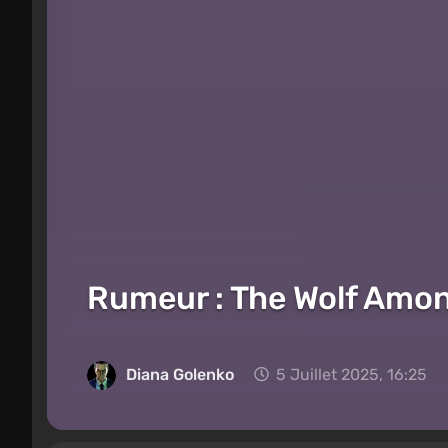
Rumeur : The Wolf Among
Diana Golenko
5 Juillet 2025, 16:25