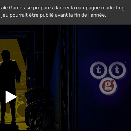
lltale Games se prépare à lancer la campagne marketing
le jeu pourrait être publié avant la fin de l'année.