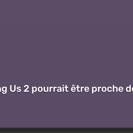
 Us 2 pourrait être proche de