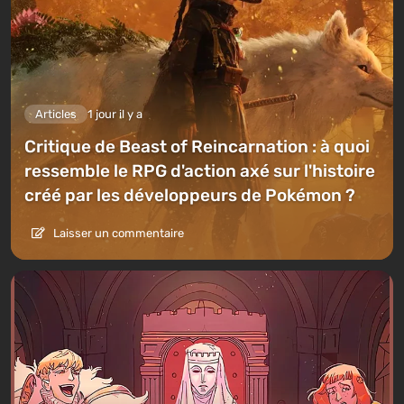
Articles
1 jour il y a
Critique de Beast of Reincarnation : à quoi
ressemble le RPG d'action axé sur l'histoire
créé par les développeurs de Pokémon ?
Laisser un commentaire