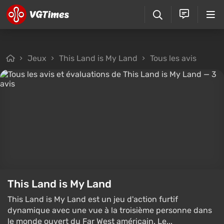
Jeux
This Land is My Land
Tous les avis
This Land is My Land
This Land is My Land est un jeu d'action furtif
dynamique avec une vue à la troisième personne dans
le monde ouvert du Far West américain. Le...