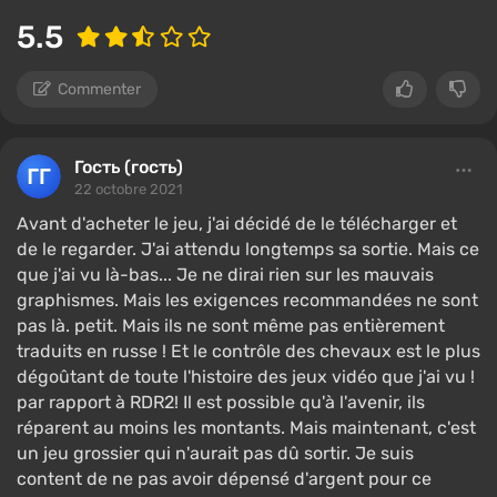
5.5
Commenter
Гость (гость)
22 octobre 2021
Avant d'acheter le jeu, j'ai décidé de le télécharger et
de le regarder. J'ai attendu longtemps sa sortie. Mais ce
que j'ai vu là-bas... Je ne dirai rien sur les mauvais
graphismes. Mais les exigences recommandées ne sont
pas là. petit. Mais ils ne sont même pas entièrement
traduits en russe ! Et le contrôle des chevaux est le plus
dégoûtant de toute l'histoire des jeux vidéo que j'ai vu !
par rapport à RDR2! Il est possible qu'à l'avenir, ils
réparent au moins les montants. Mais maintenant, c'est
un jeu grossier qui n'aurait pas dû sortir. Je suis
content de ne pas avoir dépensé d'argent pour ce